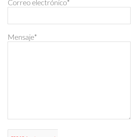
Correo electrónico*
Mensaje*