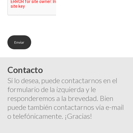
Contacto
Si lo desea, puede contactarnos en el
formulario de la izquierda y le
responderemos a la brevedad. Bien
puede también contactarnos vía e-mail
o telefónicamente. ¡Gracias!