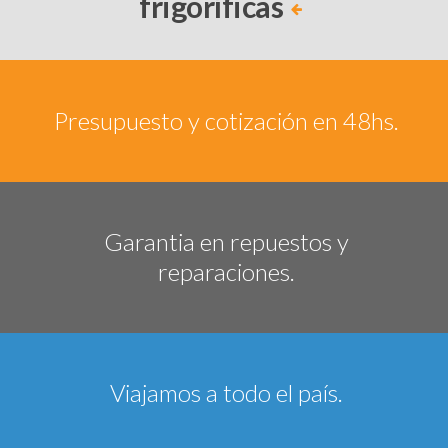
frigoríficas
Presupuesto y cotización en 48hs.
Garantia en repuestos y
reparaciones.
Viajamos a todo el país.