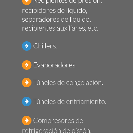
recibidores de líquido,
separadores de líquido,
recipientes auxiliares, etc.
Chillers.
Evaporadores.
Túneles de congelación.
Túneles de enfriamiento.
Compresores de
refrigeración de pistón.