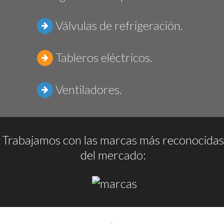
Válvulas de refrigeración.
Tableros eléctricos.
Ventiladores.
Trabajamos con las marcas más reconocidas
del mercado: