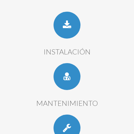
INSTALACIÓN
MANTENIMIENTO