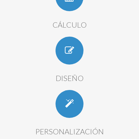
CÁLCULO
DISEÑO
PERSONALIZACIÓN